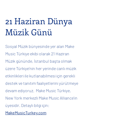
21 Haziran Dünya
Müzik Günü
Sosyal Müzik bünyesinde yer alan Make
Music Türkiye ekibi olarak 21 Haziran
Müzik gününde, İstanbul başta olmak
üzere Türkiye’nin her yerinde canlı müzik
etkinlikleri ile kutlanabilmesi için gerekli
destek ve tanıtım faaliyetlerini yürütmeye
devam ediyoruz. Make Music Türkiye,
New York merkezli Make Music Alliance'ın
üyesidir. Detaylı bilgi için:
MakeMusicTurkey.com