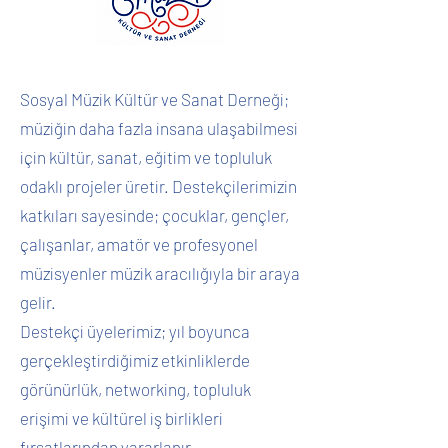
Sosyal Müzik Kültür ve Sanat Derneği;
müziğin daha fazla insana ulaşabilmesi
için kültür, sanat, eğitim ve topluluk
odaklı projeler üretir. Destekçilerimizin
katkıları sayesinde; çocuklar, gençler,
çalışanlar, amatör ve profesyonel
müzisyenler müzik aracılığıyla bir araya
gelir.
Destekçi üyelerimiz; yıl boyunca
gerçekleştirdiğimiz etkinliklerde
görünürlük, networking, topluluk
erişimi ve kültürel iş birlikleri
fırsatlarından yararlanır.