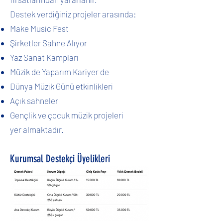
Destek verdiğiniz projeler arasında:
Make Music Fest
Şirketler Sahne Alıyor
Yaz Sanat Kampları
Müzik de Yaparım Kariyer de
Dünya Müzik Günü etkinlikleri
Açık sahneler
Gençlik ve çocuk müzik projeleri
yer almaktadır.
Kurumsal Destekçi Üyelikleri