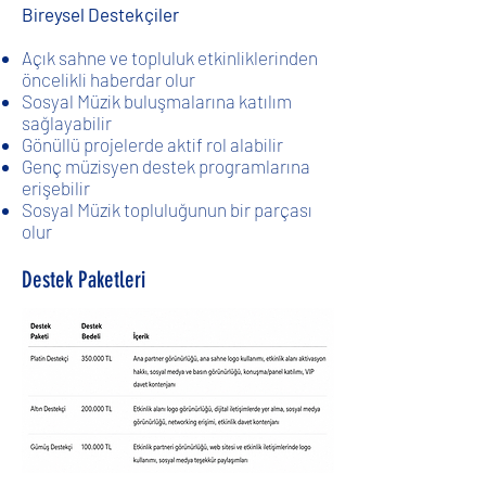
Bireysel Destekçiler
Açık sahne ve topluluk etkinliklerinden
öncelikli haberdar olur
Sosyal Müzik buluşmalarına katılım
sağlayabilir
Gönüllü projelerde aktif rol alabilir
Genç müzisyen destek programlarına
erişebilir
Sosyal Müzik topluluğunun bir parçası
olur
Destek Paketleri