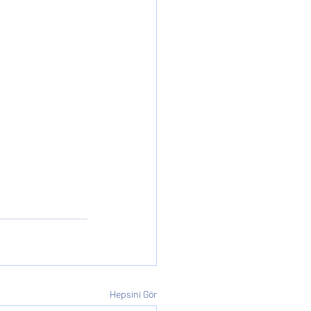
Hepsini Gör