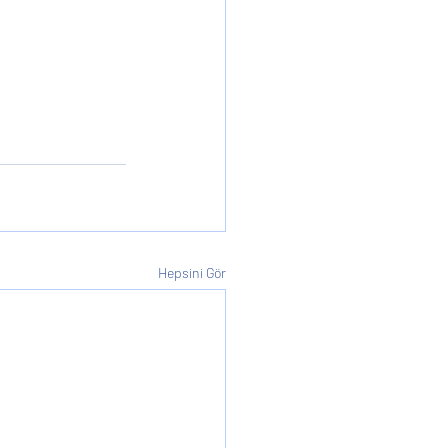
Hepsini Gör