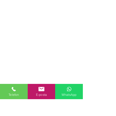
Telefon
E-posta
WhatsApp