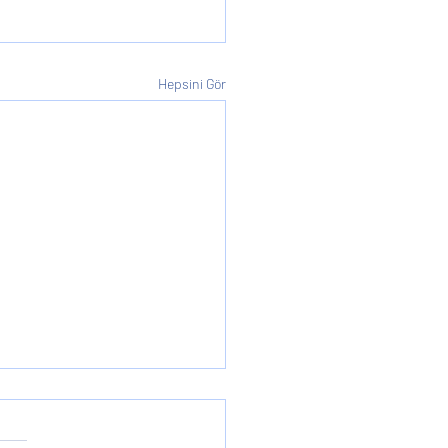
Hepsini Gör