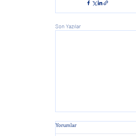
Son Yazılar
Yorumlar