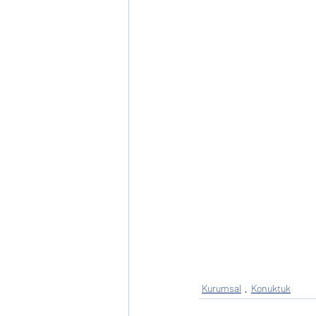
Kurumsal
Konuktuk